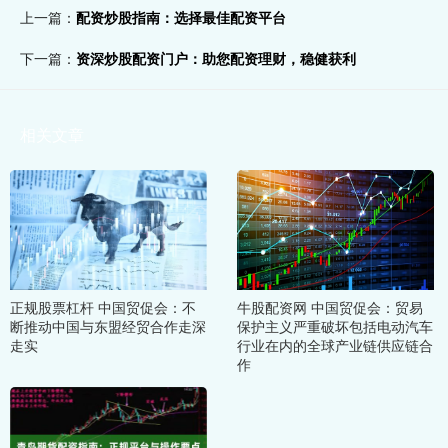
上一篇：
配资炒股指南：选择最佳配资平台
下一篇：
资深炒股配资门户：助您配资理财，稳健获利
相关文章
正规股票杠杆 中国贸促会：不
牛股配资网 中国贸促会：贸易
断推动中国与东盟经贸合作走深
保护主义严重破坏包括电动汽车
走实
行业在内的全球产业链供应链合
作