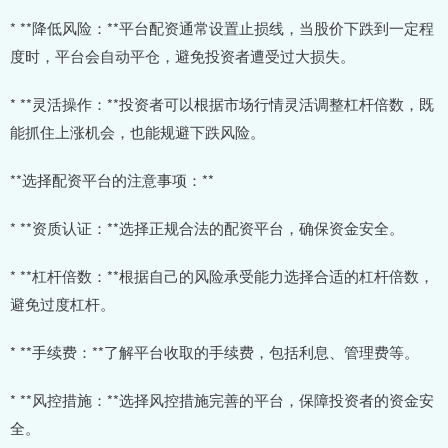
* **降低风险：**平台配资通常设置止损线，当股价下跌到一定程
度时，平台会自动平仓，避免投资者遭受过大损失。
* **灵活操作：**投资者可以根据市场行情灵活调整杠杆倍数，既
能抓住上涨机会，也能规避下跌风险。
**选择配资平台的注意事项：**
* **资质认证：**选择正规合法的配资平台，确保资金安全。
* **杠杆倍数：**根据自己的风险承受能力选择合适的杠杆倍数，
避免过度杠杆。
* **手续费：**了解平台收取的手续费，包括利息、管理费等。
* **风控措施：**选择风控措施完善的平台，保障投资者的资金安
全。