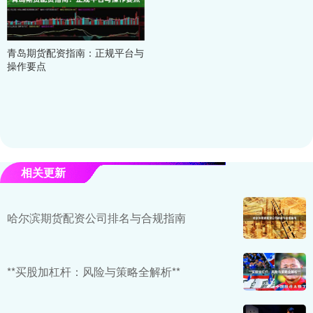
青岛期货配资指南：正规平台与
操作要点
相关更新
哈尔滨期货配资公司排名与合规指南
**买股加杠杆：风险与策略全解析**