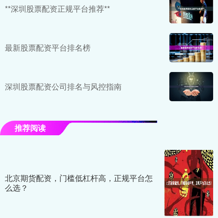
**深圳股票配资正规平台推荐**
最新股票配资平台排名榜
深圳股票配资公司排名与风控指南
推荐阅读
北京期货配资，门槛低杠杆高，正规平台怎
么选？