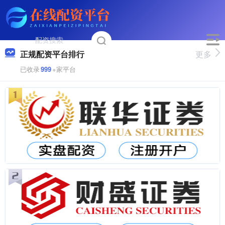
正规配资平台排行
更多
已收录
999
+家平台