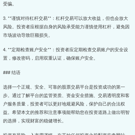
受骗。
3. **谨慎对待杠杆交易**：杠杆交易可以放大收益，但也会放大
风险。投资者应根据自身的风险承受能力谨慎使用杠杆，避免因
市场波动导致巨额损失。
4. **定期检查账户安全**：投资者应定期检查交易账户的安全设
置，修改密码，启用双重认证，确保账户安全。
### 结语
选择一个正规、安全、可靠的股票交易平台是投资成功的第一
步。通过了解平台的监管资质、资金安全措施、交易透明度和客
户服务质量，投资者可以更好地规避风险，保护自己的合法权
益。希望本文的推荐和注意事项能帮助您在投资道路上做出明智
的选择，实现财富的稳健增长。
投资有风险，入市需谨慎。在开始任何投资之前配资实盘网站，