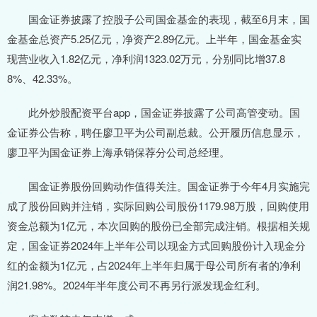
国金证券披露了控股子公司国金基金的表现，截至6月末，国
金基金总资产5.25亿元，净资产2.89亿元。上半年，国金基金实
现营业收入1.82亿元，净利润1323.02万元，分别同比增37.8
8%、42.33%。
此外炒股配资平台app，国金证券披露了公司高管变动。国
金证券公告称，聘任廖卫平为公司副总裁。公开履历信息显示，
廖卫平为国金证券上海承销保荐分公司总经理。
国金证券股份回购动作值得关注。国金证券于今年4月实施完
成了股份回购并注销，实际回购公司股份1179.98万股，回购使用
资金总额为1亿元，本次回购的股份已全部完成注销。根据相关规
定，国金证券2024年上半年公司以现金方式回购股份计入现金分
红的金额为1亿元，占2024年上半年归属于母公司所有者的净利
润21.98%。2024年半年度公司不再另行派发现金红利。