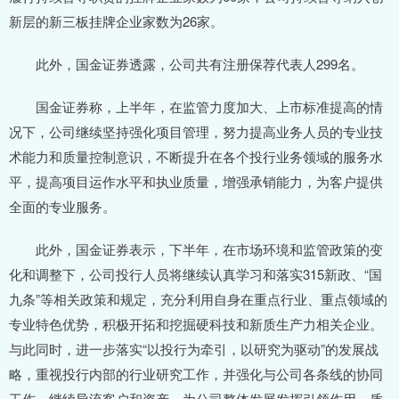
新层的新三板挂牌企业家数为26家。
此外，国金证券透露，公司共有注册保荐代表人299名。
国金证券称，上半年，在监管力度加大、上市标准提高的情
况下，公司继续坚持强化项目管理，努力提高业务人员的专业技
术能力和质量控制意识，不断提升在各个投行业务领域的服务水
平，提高项目运作水平和执业质量，增强承销能力，为客户提供
全面的专业服务。
此外，国金证券表示，下半年，在市场环境和监管政策的变
化和调整下，公司投行人员将继续认真学习和落实315新政、“国
九条”等相关政策和规定，充分利用自身在重点行业、重点领域的
专业特色优势，积极开拓和挖掘硬科技和新质生产力相关企业。
与此同时，进一步落实“以投行为牵引，以研究为驱动”的发展战
略，重视投行内部的行业研究工作，并强化与公司各条线的协同
工作，继续导流客户和资产，为公司整体发展发挥引领作用。质