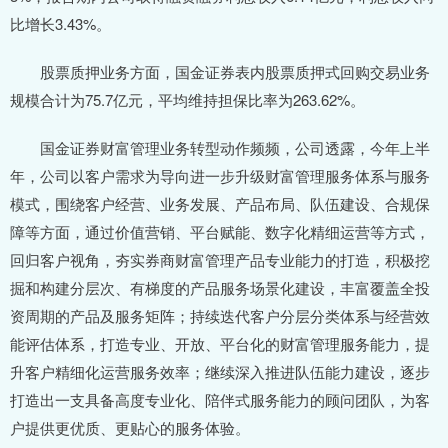
比增长3.43%。
股票质押业务方面，国金证券表内股票质押式回购交易业务
规模合计为75.7亿元，平均维持担保比率为263.62%。
国金证券财富管理业务转型动作频频，公司透露，今年上半
年，公司以客户需求为导向进一步升级财富管理服务体系与服务
模式，围绕客户经营、业务发展、产品布局、队伍建设、合规保
障等方面，通过价值营销、平台赋能、数字化精细运营等方式，
回归客户视角，夯实券商财富管理产品专业能力的打造，积极挖
掘和构建分层次、有梯度的产品服务场景化建设，丰富覆盖全投
资周期的产品及服务矩阵；持续迭代客户分层分类体系与经营效
能评估体系，打造专业、开放、平台化的财富管理服务能力，提
升客户精细化运营服务效率；继续深入推进队伍能力建设，逐步
打造出一支具备高度专业化、陪伴式服务能力的顾问团队，为客
户提供更优质、更贴心的服务体验。