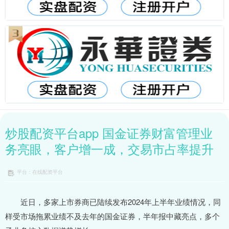
炒股配资平台app 国金证券财富管理业
务亮眼，客户增一成，交易市占率提升
平台：在线配资平台
近日，多家上市券商已陆续发布2024年上半年业绩情况，同
样受市场拖累业绩不及去年的国金证券，半年报中藏亮点，多个