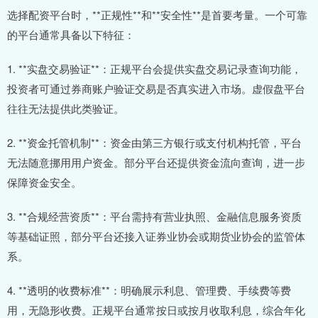
选择配资平台时，**正规性**和**安全性**是首要考量。一个可靠
的平台通常具备以下特征：
1. **实盘交易验证**：正规平台会提供实盘交易记录查询功能，
投资者可通过券商账户验证交易是否真实进入市场。虚假盘平台
往往无法提供此类验证。
2. **资金托管机制**：资金由第三方银行或支付机构托管，平台
无法随意挪用用户资金。部分平台还提供资金流向查询，进一步
保障资金安全。
3. **合规经营资质**：平台需持有营业执照、金融信息服务资质
等基础证照，部分平台还接入证券业协会或期货业协会的监管体
系。
4. **透明的收费标准**：明确展示利息、管理费、手续费等费
用，无隐形收费。正规平台通常按日或按月收取利息，综合年化