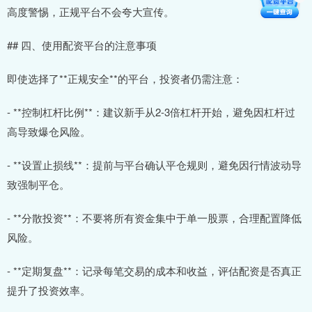
高度警惕，正规平台不会夸大宣传。
## 四、使用配资平台的注意事项
即使选择了**正规安全**的平台，投资者仍需注意：
- **控制杠杆比例**：建议新手从2-3倍杠杆开始，避免因杠杆过
高导致爆仓风险。
- **设置止损线**：提前与平台确认平仓规则，避免因行情波动导
致强制平仓。
- **分散投资**：不要将所有资金集中于单一股票，合理配置降低
风险。
- **定期复盘**：记录每笔交易的成本和收益，评估配资是否真正
提升了投资效率。