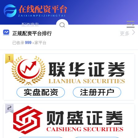
正规配资平台排行
更多
已收录
999
+家平台