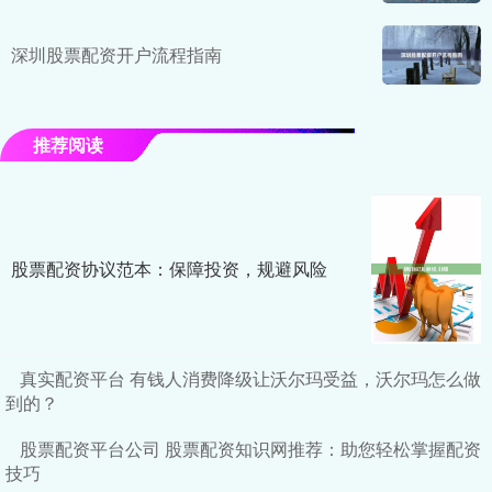
深圳股票配资开户流程指南
推荐阅读
股票配资协议范本：保障投资，规避风险
真实配资平台 有钱人消费降级让沃尔玛受益，沃尔玛怎么做
到的？
股票配资平台公司 股票配资知识网推荐：助您轻松掌握配资
技巧