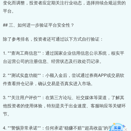
变化而调整，投资者应定期关注行业动态，选择持续合规运营的
平台。
## 三、如何进一步验证平台安全性？
除了参考排名，投资者还可通过以下方式自行验证：
1. **查询工商信息**：通过国家企业信用信息公示系统，核实平
台运营公司的注册信息、经营状态及行政处罚记录。
2. **测试实盘功能**：小额入金后，尝试通过券商APP或交易软
件查看持仓记录，确认交易是否真实进入市场。
3. **关注用户评价**：在第三方论坛、社交媒体等渠道，了解其
他投资者的使用体验，特别是关于出金速度、客服响应等关键环
节。
4. **警惕异常承诺**：任何承诺“稳赚不赔”“超高收益”的平台均需